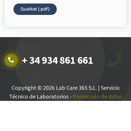
Qualitat (.pdf)
+ 34 934 861 661
Copyright © 2026 Lab Care 365 S.L. | Servicio
Técnico de Laboratorios -
Protección de datos