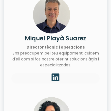
Miquel Playà Suarez
Director tècnic i operacions
Ens preocupem pel teu equipament, cuidem
d'ell com si fos nostre oferint solucions àgils i
especialitzades.