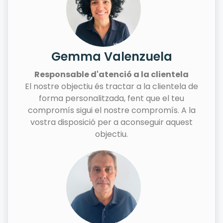
Gemma Valenzuela
Responsable d'atenció a la clientela
El nostre objectiu és tractar a la clientela de
forma personalitzada, fent que el teu
compromís sigui el nostre compromís. A la
vostra disposició per a aconseguir aquest
objectiu.