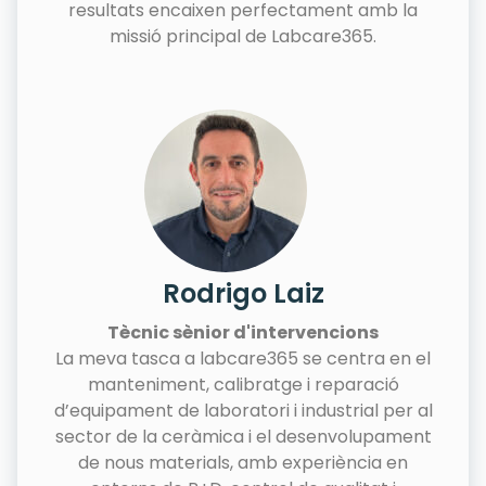
resultats encaixen perfectament amb la
missió principal de Labcare365.
Rodrigo Laiz
Tècnic sènior d'intervencions
La meva tasca a labcare365 se centra en el
manteniment, calibratge i reparació
d’equipament de laboratori i industrial per al
sector de la ceràmica i el desenvolupament
de nous materials, amb experiència en