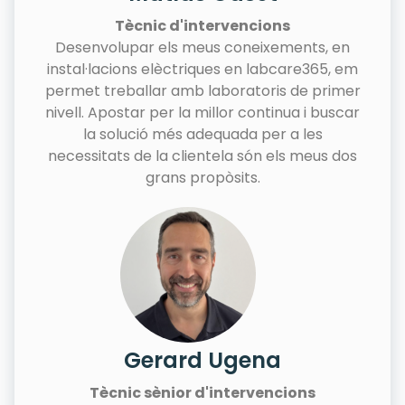
Tècnic d'intervencions
Desenvolupar els meus coneixements, en
instal·lacions elèctriques en labcare365, em
permet treballar amb laboratoris de primer
nivell. Apostar per la millor continua i buscar
la solució més adequada per a les
necessitats de la clientela són els meus dos
grans propòsits.
Gerard Ugena
Tècnic sènior d'intervencions