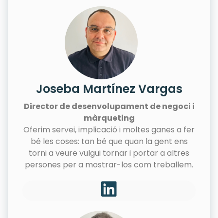
Joseba Martínez Vargas
Director de desenvolupament de negoci i
màrqueting
Oferim servei, implicació i moltes ganes a fer
bé les coses: tan bé que quan la gent ens
torni a veure vulgui tornar i portar a altres
persones per a mostrar-los com treballem.