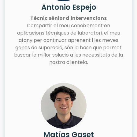
Antonio Espejo
Tècnic sènior d'intervencions
Compartir el meu coneixement en
aplicacions tècniques de laboratori, el meu
afany per continuar aprenent i les meves
ganes de superació, són la base que permet
buscar la millor solució a les necessitats de la
nostra clientela.
Matías Gaset