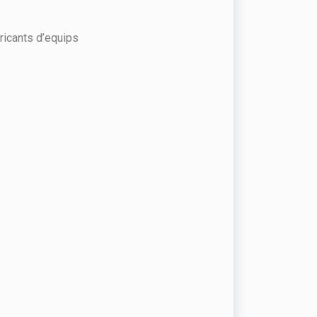
icants d’equips