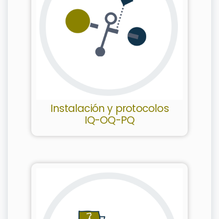
Instalación y protocolos
IQ-OQ-PQ