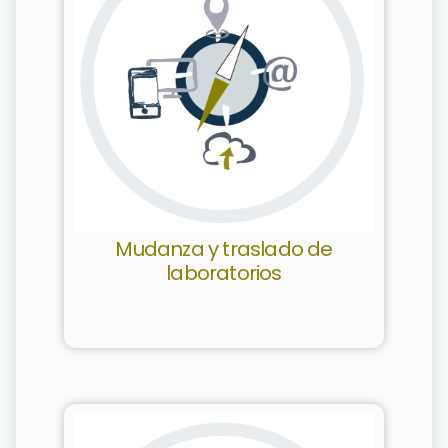
Mudanza y traslado de
laboratorios