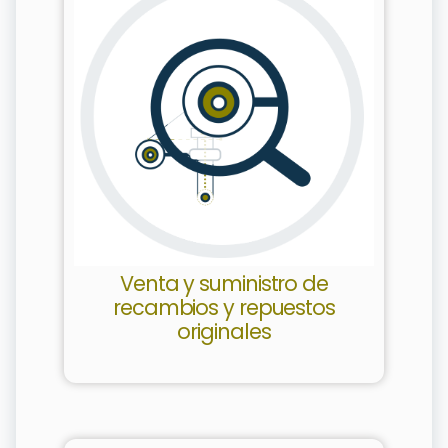
Venta y suministro de
recambios y repuestos
originales