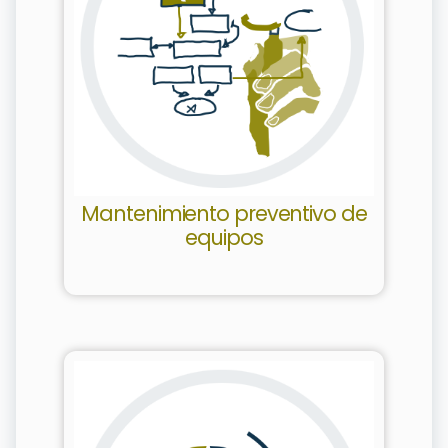
Mantenimiento preventivo de
equipos