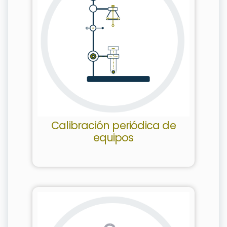
Calibración periódica de
equipos