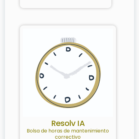
Resolv IA
Bolsa de horas de mantenimiento
correctivo