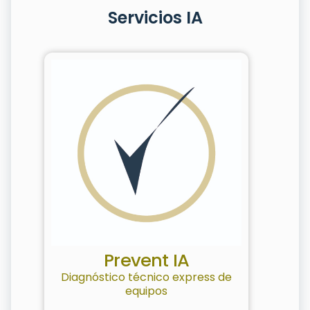
Servicios IA
Prevent IA
Diagnóstico técnico express de
equipos