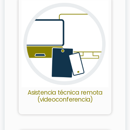
Asistencia técnica remota
(videoconferencia)