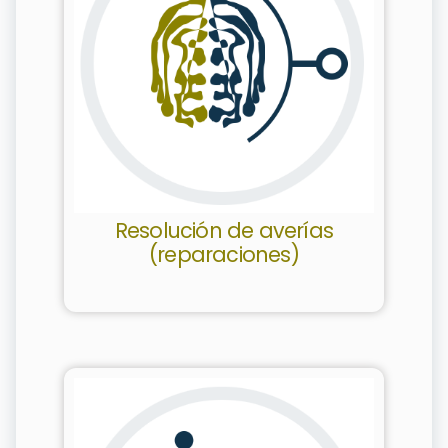
Resolución de averías
(reparaciones)