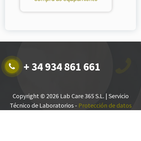
+ 34 934 861 661
Copyright © 2026 Lab Care 365 S.L. | Servicio
Técnico de Laboratorios -
Protección de datos