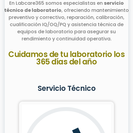
En Labcare365 somos especialistas en
servicio
técnico de laboratorio
, ofreciendo mantenimiento
preventivo y correctivo, reparación, calibración,
cualificación IQ/OQ/PQ y asistencia técnica de
equipos de laboratorio para asegurar su
rendimiento y continuidad operativa.
Cuidamos de tu laboratorio los
365 días del año
Servicio Técnico