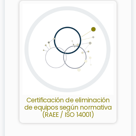
Certificación de eliminación
de equipos según normativa
(RAEE / ISO 14001)