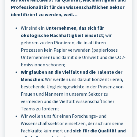
Professionalität für den wissenschaftlichen Sektor
identifiziert zu werden, weil…
Wir sind ein
Unternehmen
,
das sich für
ökologische Nachhaltigkeit einsetzt
; wir
gehören zu den Pionieren, die in all ihren
Prozessen kein Papier verwenden (papierloses
Unternehmen) und damit die Umwelt und die CO2-
Emissionen schonen;
Wir glauben an die Vielfalt und die Talente der
Menschen
: Wir werden uns darauf konzentrieren,
bestehende Ungleichgewichte in der Präsenz von
Frauen und Männern in unserem Sektor zu
vermeiden und die Vielfalt wissenschaftlicher
Teams zu fördern;
Wir wollen uns für einen Forschungs- und
Wissenschaftssektor einsetzen, der sich um seine
Fachkräfte kümmert und
sich für die Qualität und