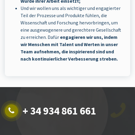
Würde ihrer Arbeit einsetzt;
Und wir wollen uns als wichtiger und engagierter
Teil der Prozesse und Produkte fühlen, die
Wissenschaft und Forschung hervorbringen, um
eine ausgewogenere und gerechtere Gesellschaft
zu erreichen. Dafür
engagieren wir uns, indem
wir Menschen mit Talent und Werten in unser
Team aufnehmen, die inspirierend sind und
nach kontinuierlicher Verbesserung streben.
+ 34 934 861 661