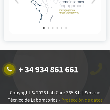
+ 34 934 861 661
Copyright © 2026 Lab Care 365 S.L. | Servicio
Técnico de Laboratorios -
Protección de datos